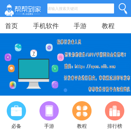
首页
手机软件
手游
教程
必备
手游
教程
排行榜