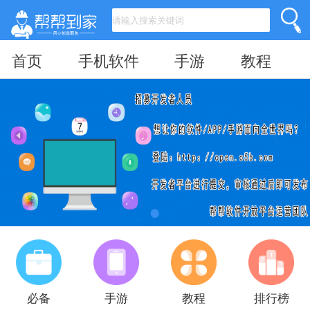
首页
手机软件
手游
教程
必备
手游
教程
排行榜