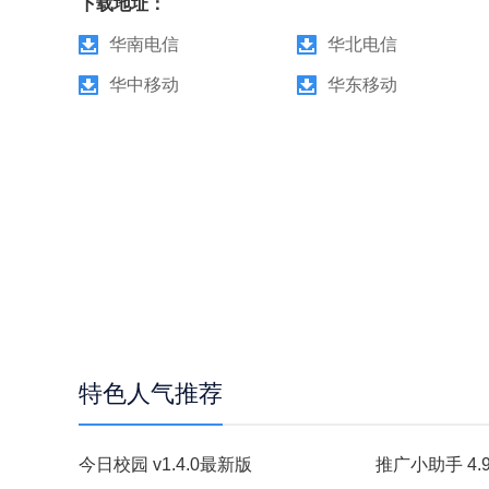
下载地址：
华南电信
华北电信
华中移动
华东移动
特色人气推荐
今日校园 v1.4.0最新版
推广小助手 4.9