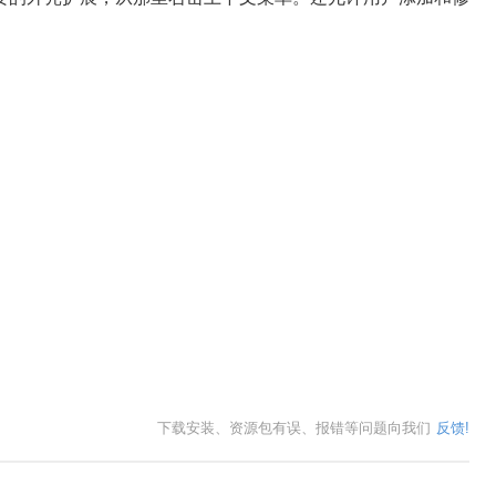
下载安装、资源包有误、报错等问题向我们
反馈!