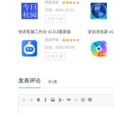
星级评价 :
日期：2024-12-21
立即下载
快语客服工作台 v1.0.2最新版
龙信浏览器 v1.
星级评价 :
日期：2025-03-06
立即下载
发表评论
共
0
条