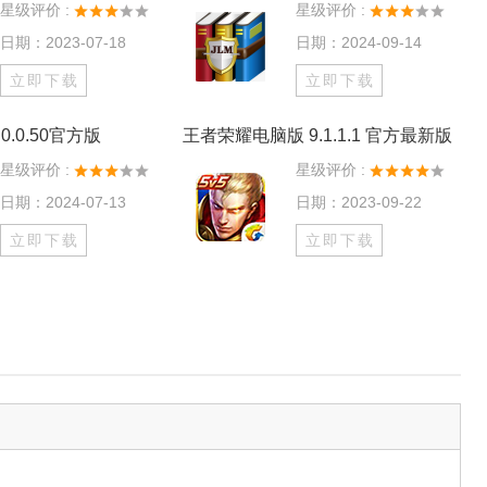
星级评价 :
星级评价 :
日期：2023-07-18
日期：2024-09-14
立即下载
立即下载
0.0.50官方版
王者荣耀电脑版 9.1.1.1 官方最新版
星级评价 :
星级评价 :
日期：2024-07-13
日期：2023-09-22
立即下载
立即下载