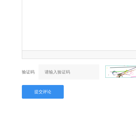
验证码
提交评论