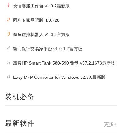
1
快语客服工作台 v1.0.2最新版
2
同步专家网吧版 4.3.728
3
鲸鱼虚拟机器人 v1.3.3官方版
4
徽商银行交易家平台 v1.0.1.7官方版
5
惠普HP Smart Tank 580-590 驱动 v57.2.1673最新版
6
Easy M4P Converter for Windows v2.3.0最新版
装机必备
最新软件
更多+