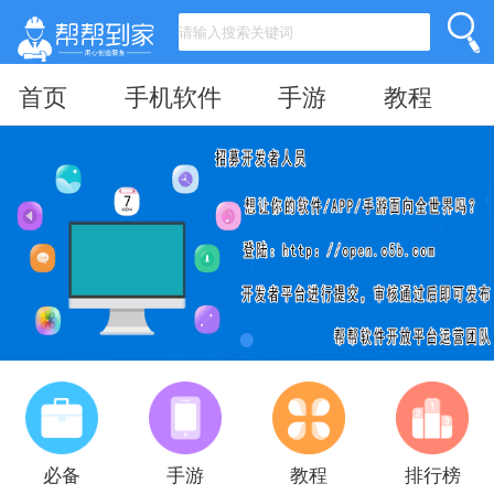
首页
手机软件
手游
教程
必备
手游
教程
排行榜