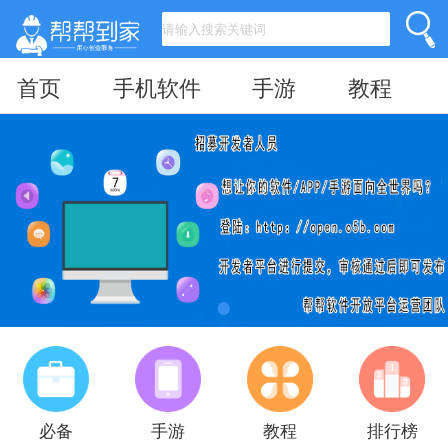
首页
手机软件
手游
教程
必备
手游
教程
排行榜