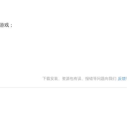
游戏；
下载安装、资源包有误、报错等问题向我们
反馈!