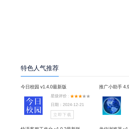
特色人气推荐
今日校园 v1.4.0最新版
推广小助手 4.9
星级评价 :
日期：2024-12-21
立即下载