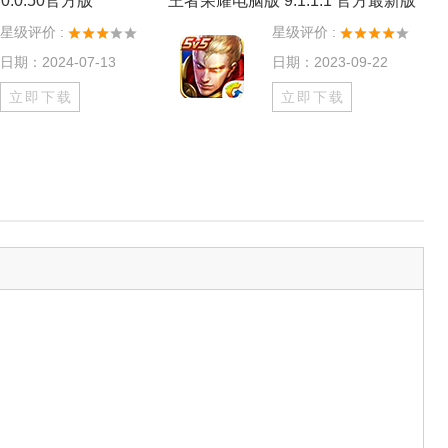
0.0.50官方版
王者荣耀电脑版 9.1.1.1 官方最新版
星级评价 :
星级评价 :
日期：2024-07-13
日期：2023-09-22
立即下载
立即下载