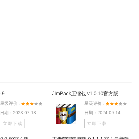
.9
JlmPack压缩包 v1.0.10官方版
星级评价 :
星级评价 :
日期：2023-07-18
日期：2024-09-14
立即下载
立即下载