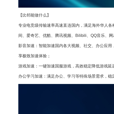
【比邻能做什么】
专业电竞级传输速率高速直连国内，满足海外华人各
间、爱奇艺、优酷、腾讯视频、Bilibili、QQ音
影音加速：智能加速国内各大视频、社交、办公应用
享极致加速体验；
游戏加速：一键加速国服游戏，高效稳定降低游戏延
办公学习加速：满足办公、学习等特殊场景需求，稳