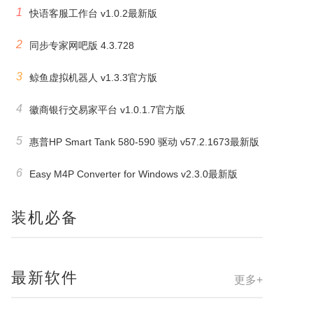
1
快语客服工作台 v1.0.2最新版
2
同步专家网吧版 4.3.728
3
鲸鱼虚拟机器人 v1.3.3官方版
4
徽商银行交易家平台 v1.0.1.7官方版
5
惠普HP Smart Tank 580-590 驱动 v57.2.1673最新版
6
Easy M4P Converter for Windows v2.3.0最新版
装机必备
最新软件
更多+