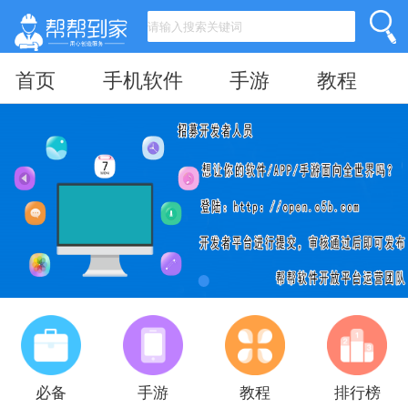
首页
手机软件
手游
教程
必备
手游
教程
排行榜