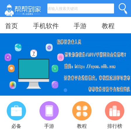
首页
手机软件
手游
教程
必备
手游
教程
排行榜