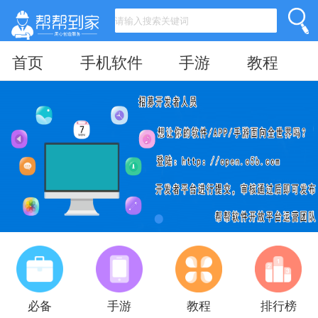
首页
手机软件
手游
教程
必备
手游
教程
排行榜