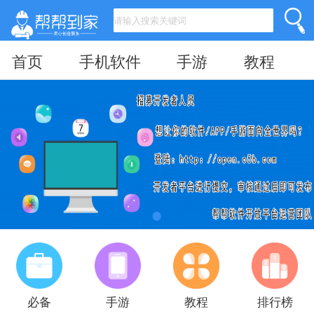
首页
手机软件
手游
教程
必备
手游
教程
排行榜