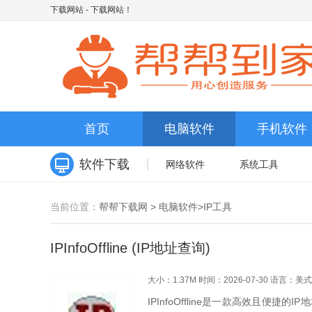
下载网站
- 下载网站！
首页
电脑软件
手机软件
软件下载
网络软件
系统工具
当前位置：
帮帮下载网
>
电脑软件
>
IP工具
IPInfoOffline (IP地址查询)
大小：1.37M
时间：2026-07-30
语言：美式
IPInfoOffline是一款高效且便