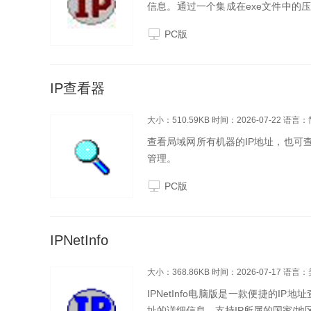
信息。通过一个集成在exe文件中的
快速了解IP详情的用户而言，IPInfoOff
PC版
IP查看器
大小：510.59KB
时间：2026-07-22
语言：
查看局域网所有机器的IP地址，也可
管理。
PC版
IPNetInfo
大小：368.86KB
时间：2026-07-17
语言：
IPNetInfo电脑版是一款便捷的IP地
址的详细信息，支持IP所属的国家/