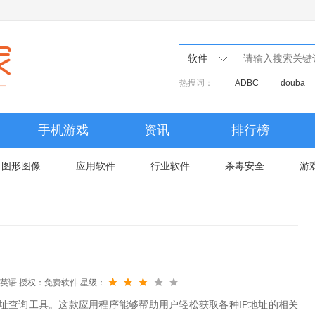
软件
热搜词：
ADBC
douba
手机游戏
资讯
排行榜
图形图像
应用软件
行业软件
杀毒安全
游
英语
授权：免费软件
星级：
捷的IP地址查询工具。这款应用程序能够帮助用户轻松获取各种IP地址的相关