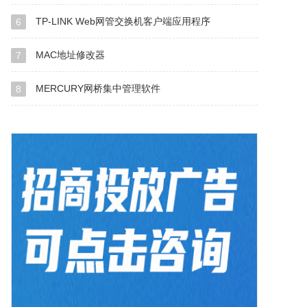
TP-LINK Web网管交换机客户端应用程序
6
MAC地址修改器
7
MERCURY网桥集中管理软件
8