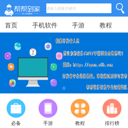
首页
手机软件
手游
教程
必备
手游
教程
排行榜