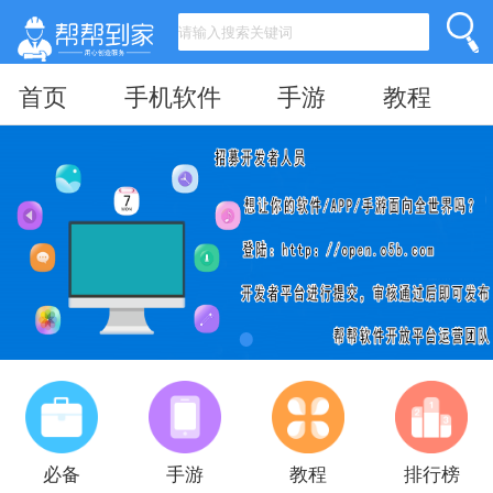
首页
手机软件
手游
教程
必备
手游
教程
排行榜