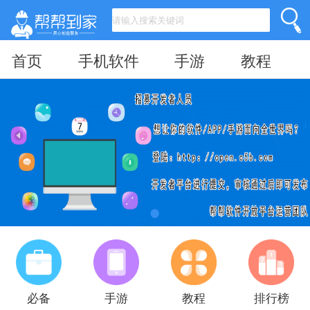
首页
手机软件
手游
教程
必备
手游
教程
排行榜