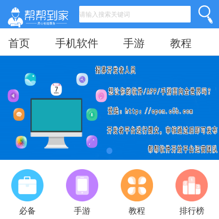
首页
手机软件
手游
教程
必备
手游
教程
排行榜