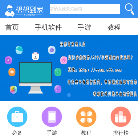
首页
手机软件
手游
教程
必备
手游
教程
排行榜