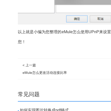
以上就是小编为您整理的eMule怎么使用UPnP来设
您！
< 上一篇
eMule怎么更改活动连接比率
常见问题
如何实现图片转换成pdf格式