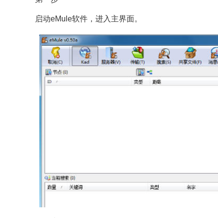
启动eMule软件，进入主界面。