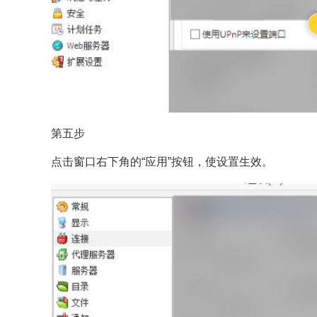
第五步
点击窗口右下角的“应用”按钮，使设置生效。