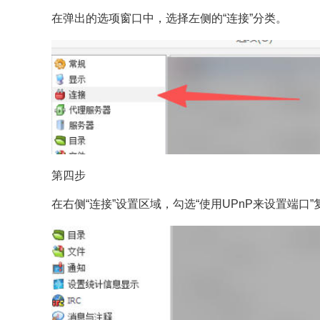
在弹出的选项窗口中，选择左侧的“连接”分类。
第四步
在右侧“连接”设置区域，勾选“使用UPnP来设置端口”