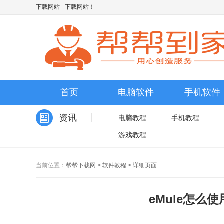
下载网站
- 下载网站！
首页
电脑软件
手机软件
资讯
电脑教程
手机教程
游戏教程
当前位置：
帮帮下载网
>
软件教程
>
详细页面
eMule怎么