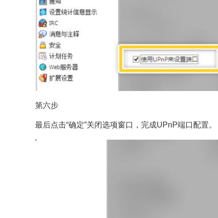
第六步
最后点击“确定”关闭选项窗口，完成UPnP端口配置。