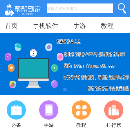
首页
手机软件
手游
教程
必备
手游
教程
排行榜