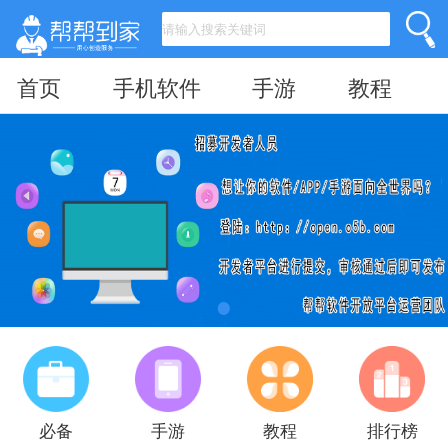
首页
手机软件
手游
教程
必备
手游
教程
排行榜