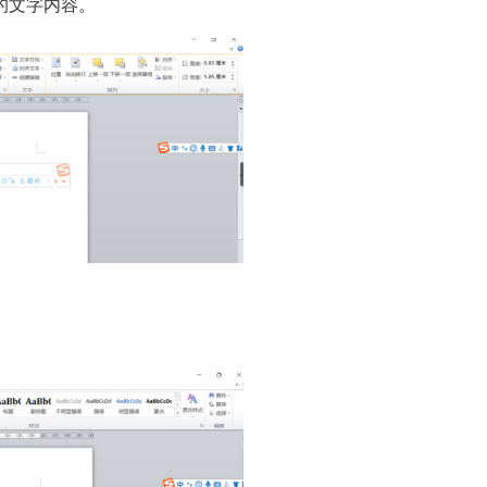
的文字内容。