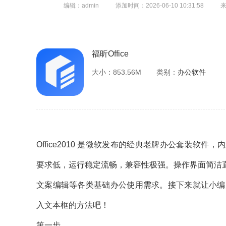
编辑：admin
添加时间：2026-06-10 10:31:58
福昕Office
大小：853.56M
类别：
办公软件
Office2010 是微软发布的经典老牌办公套装
要求低，运行稳定流畅，兼容性极强。操作界面简洁
文案编辑等各类基础办公使用需求。接下来就让小编为大家解答
入文本框的方法吧！
第一步