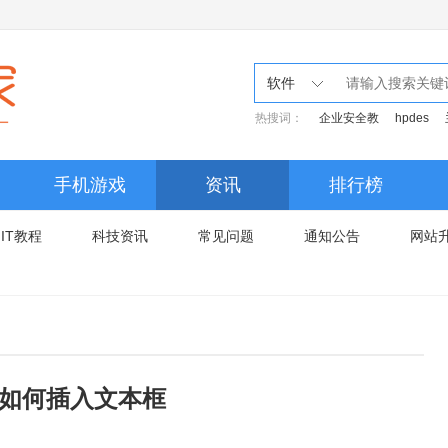
软件
热搜词：
企业安全教
hpdes
手机游戏
资讯
排行榜
IT教程
科技资讯
常见问题
通知公告
网站
010如何插入文本框