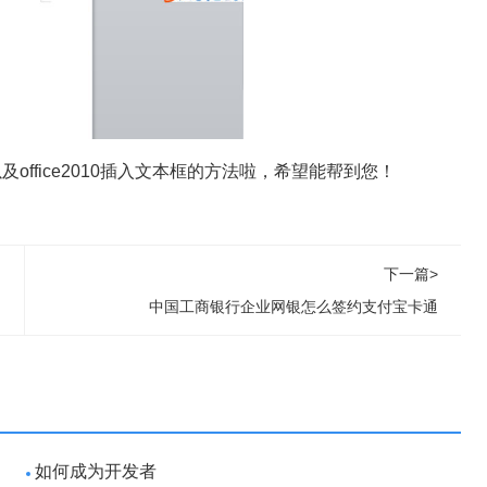
以及office2010插入文本框的方法啦，希望能帮到您！
下一篇>
中国工商银行企业网银怎么签约支付宝卡通
如何成为开发者