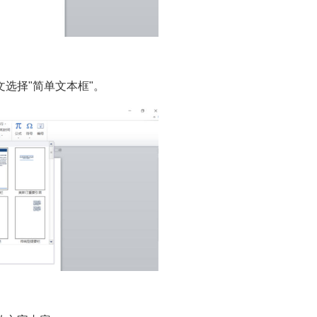
选择"简单文本框"。