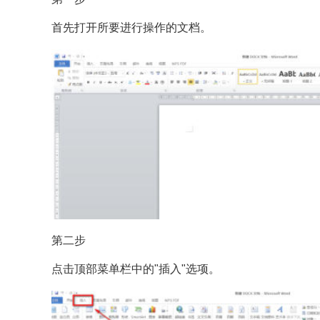
首先打开所要进行操作的文档。
第二步
点击顶部菜单栏中的"插入"选项。