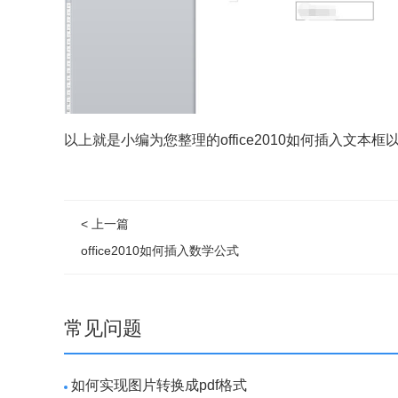
以上就是小编为您整理的office2010如何插入文本框
< 上一篇
office2010如何插入数学公式
常见问题
如何实现图片转换成pdf格式