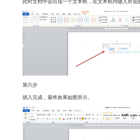
此时文档中会出现一个文本框，在文本框内键入所需
第六步
插入完成，最终效果如图所示。