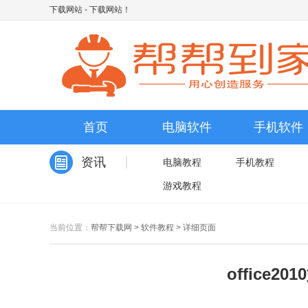
下载网站
- 下载网站！
首页
电脑软件
手机软件
资讯
电脑教程
手机教程
游戏教程
当前位置：
帮帮下载网
>
软件教程
>
详细页面
office2