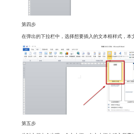
第四步
在弹出的下拉栏中，选择想要插入的文本框样式，本文
第五步