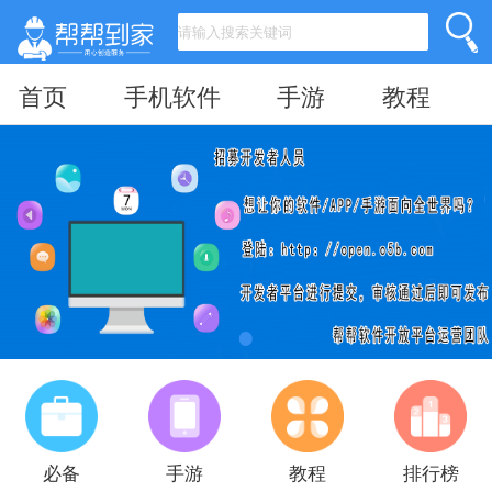
首页
手机软件
手游
教程
必备
手游
教程
排行榜