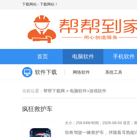
下载网站
- 下载网站！
首页
电脑软件
手机软件
软件下载
网络软件
系统工具
当前位置：
帮帮下载网
>
电脑软件
>
游戏软件
疯狂救护车
大小：258.64M
时间：2026-08-04
语言：
你将驾驶一辆救护车，伴随着耳熟能