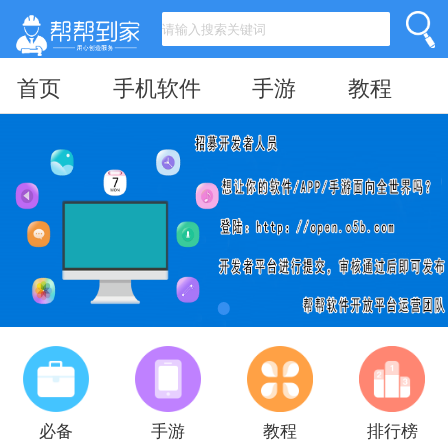
首页
手机软件
手游
教程
必备
手游
教程
排行榜