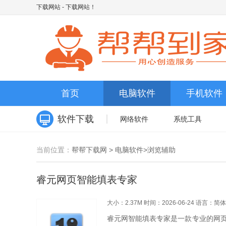
下载网站
- 下载网站！
首页
电脑软件
手机软件
软件下载
网络软件
系统工具
当前位置：
帮帮下载网
>
电脑软件
>
浏览辅助
睿元网页智能填表专家
大小：2.37M
时间：2026-06-24
语言：简体
睿元网智能填表专家是一款专业的网