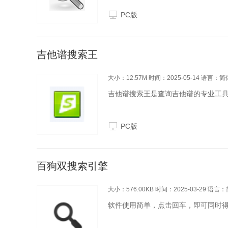
引擎一样准确地秒搜本地的各种文档
PC版
面搜索软件特色1....
吉他谱搜索王
大小：12.57M
时间：2025-05-14
语言：简
吉他谱搜索王是查询吉他谱的专业工
PC版
百狗双搜索引擎
大小：576.00KB
时间：2025-03-29
语言：
软件使用简单，点击回车，即可同时