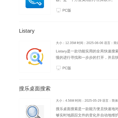
PC版
Listary
大小：12.35M
时间：2025-06-06
语言：简
Listary是一款功能实用的全局快
慢的进行寻找和一步步的打开，并且快速
软件是一款全能型的搜索工具。使用lis
PC版
搜乐桌面搜索
大小：4.56M
时间：2025-05-29
语言：简体
搜乐桌面搜索是一款能方便且快速地
够实时地跟踪文件的变化并自动地维