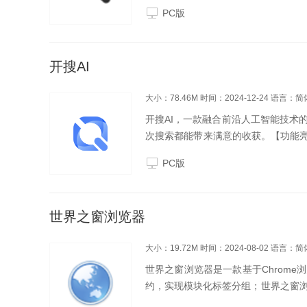
PC版
开搜AI
大小：78.46M
时间：2024-12-24
语言：简
开搜AI，一款融合前沿人工智能技术
次搜索都能带来满意的收获。【功能亮
包含引用源；自动生成大纲、思维导图
PC版
文库搜索...
世界之窗浏览器
大小：19.72M
时间：2024-08-02
语言：简
世界之窗浏览器是一款基于Chrom
约，实现模块化标签分组；世界之窗
想的浏览器。世界之窗浏览器功