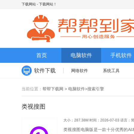
下载网站
- 下载网站！
首页
电脑软件
手机软件
软件下载
网络软件
系统工具
当前位置：
帮帮下载网
>
电脑软件
>
搜索引擎
类视搜图
大小：287.38M
时间：2026-07-03
语言：
类视搜图电脑版是一款十分优秀的A