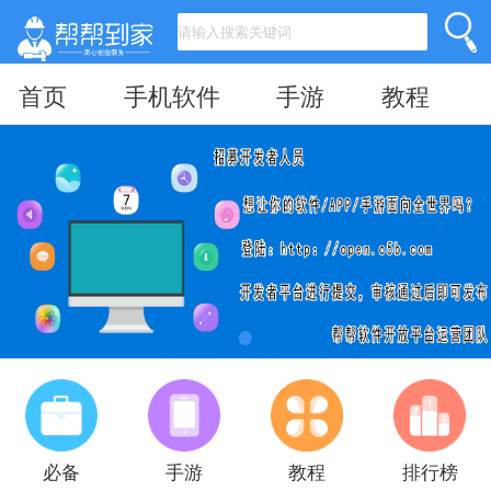
首页
手机软件
手游
教程
必备
手游
教程
排行榜