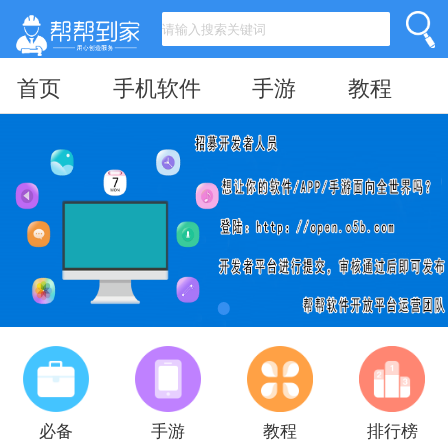
首页
手机软件
手游
教程
必备
手游
教程
排行榜